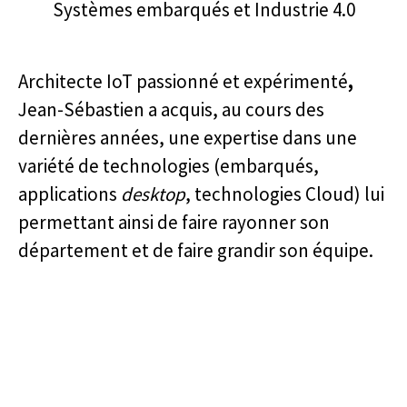
Systèmes embarqués et Industrie 4.0
Architecte IoT passionné et expérimenté
,
Jean-Sébastien a acquis, au cours des
dernières années, une expertise dans une
variété de technologies (embarqués,
applications
desktop
, technologies Cloud) lui
permettant ainsi de faire rayonner son
département et de faire grandir son équipe.