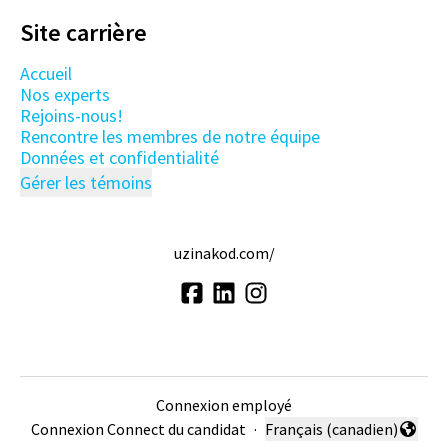
Site carrière
Accueil
Nos experts
Rejoins-nous!
Rencontre les membres de notre équipe
Données et confidentialité
Gérer les témoins
uzinakod.com/
Connexion employé
Connexion Connect du candidat
·
Français (canadien)
Changer la langue