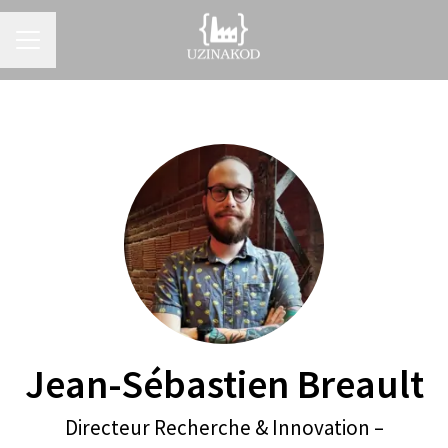
Menu carrière
Jean-Sébastien Breault
Directeur Recherche & Innovation –